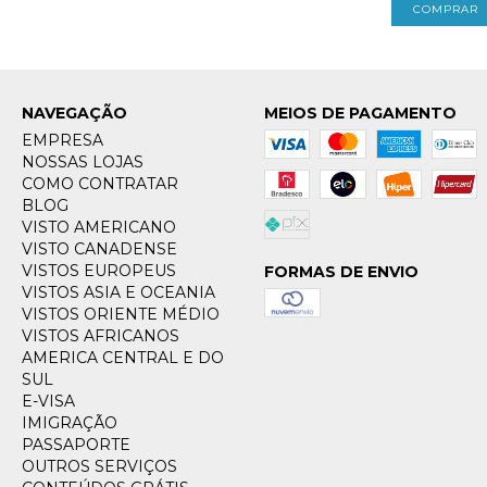
NAVEGAÇÃO
MEIOS DE PAGAMENTO
EMPRESA
NOSSAS LOJAS
COMO CONTRATAR
BLOG
VISTO AMERICANO
VISTO CANADENSE
VISTOS EUROPEUS
FORMAS DE ENVIO
VISTOS ASIA E OCEANIA
VISTOS ORIENTE MÉDIO
VISTOS AFRICANOS
AMERICA CENTRAL E DO
SUL
E-VISA
IMIGRAÇÃO
PASSAPORTE
OUTROS SERVIÇOS