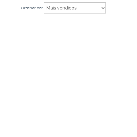
Ordenar por