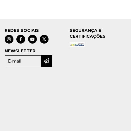
REDES SOCIAIS
SEGURANÇA E
CERTIFICAÇÕES
NEWSLETTER