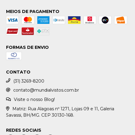
MEIOS DE PAGAMENTO
FORMAS DE ENVIO
CONTATO
(31) 3269-8200
contato@mundialvistos.com.br
Visite o nosso Blog!
Matriz: Rua Alagoas nº 1271, Lojas 09 e 11, Galeria
Savassi, BH/MG. CEP 30130-168.
REDES SOCIAIS