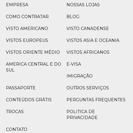
EMPRESA
NOSSAS LOJAS
COMO CONTRATAR
BLOG
VISTO AMERICANO
VISTO CANADENSE
VISTOS EUROPEUS
VISTOS ASIA E OCEANIA
VISTOS ORIENTE MÉDIO
VISTOS AFRICANOS
AMERICA CENTRAL E DO
E-VISA
SUL
IMIGRAÇÃO
PASSAPORTE
OUTROS SERVIÇOS
CONTEÚDOS GRÁTIS
PERGUNTAS FREQUENTES
TROCAS
POLITICA DE
PRIVACIDADE
CONTATO