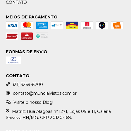
CONTATO
MEIOS DE PAGAMENTO
FORMAS DE ENVIO
CONTATO
(31) 3269-8200
contato@mundialvistos.com.br
Visite o nosso Blog!
Matriz: Rua Alagoas nº 1271, Lojas 09 e 11, Galeria
Savassi, BH/MG. CEP 30130-168.