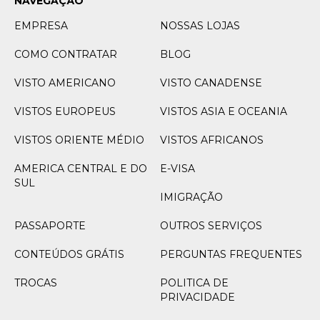
NAVEGAÇÃO
EMPRESA
NOSSAS LOJAS
COMO CONTRATAR
BLOG
VISTO AMERICANO
VISTO CANADENSE
VISTOS EUROPEUS
VISTOS ASIA E OCEANIA
VISTOS ORIENTE MÉDIO
VISTOS AFRICANOS
AMERICA CENTRAL E DO
E-VISA
SUL
IMIGRAÇÃO
PASSAPORTE
OUTROS SERVIÇOS
CONTEÚDOS GRÁTIS
PERGUNTAS FREQUENTES
TROCAS
POLITICA DE
PRIVACIDADE