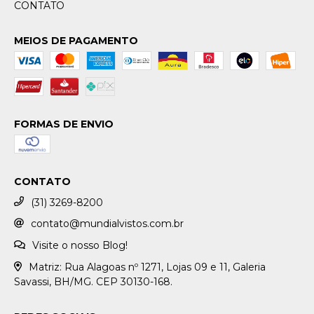
CONTATO
MEIOS DE PAGAMENTO
FORMAS DE ENVIO
CONTATO
(31) 3269-8200
contato@mundialvistos.com.br
Visite o nosso Blog!
Matriz: Rua Alagoas nº 1271, Lojas 09 e 11, Galeria
Savassi, BH/MG. CEP 30130-168.