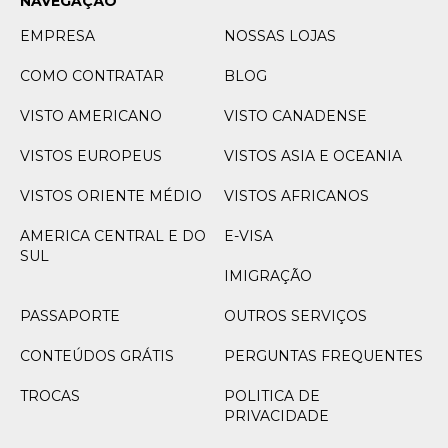
NAVEGAÇÃO
EMPRESA
NOSSAS LOJAS
COMO CONTRATAR
BLOG
VISTO AMERICANO
VISTO CANADENSE
VISTOS EUROPEUS
VISTOS ASIA E OCEANIA
VISTOS ORIENTE MÉDIO
VISTOS AFRICANOS
AMERICA CENTRAL E DO
E-VISA
SUL
IMIGRAÇÃO
PASSAPORTE
OUTROS SERVIÇOS
CONTEÚDOS GRÁTIS
PERGUNTAS FREQUENTES
TROCAS
POLITICA DE
PRIVACIDADE