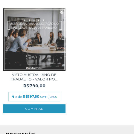
VISTO AUSTRALIANO DE
TRABALHO - VALOR PO...
R$790,00
4
x de
R$197,50
sem juros