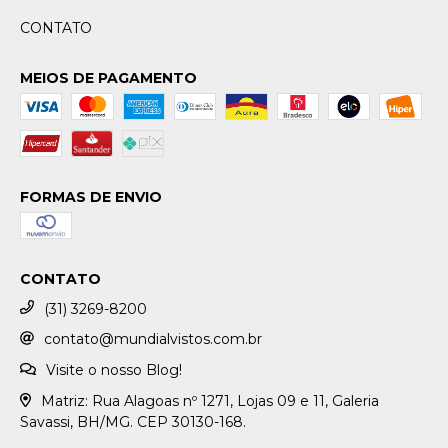
CONTATO
MEIOS DE PAGAMENTO
FORMAS DE ENVIO
CONTATO
(31) 3269-8200
contato@mundialvistos.com.br
Visite o nosso Blog!
Matriz: Rua Alagoas nº 1271, Lojas 09 e 11, Galeria
Savassi, BH/MG. CEP 30130-168.