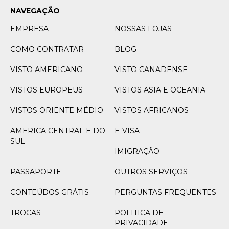
NAVEGAÇÃO
EMPRESA
NOSSAS LOJAS
COMO CONTRATAR
BLOG
VISTO AMERICANO
VISTO CANADENSE
VISTOS EUROPEUS
VISTOS ASIA E OCEANIA
VISTOS ORIENTE MÉDIO
VISTOS AFRICANOS
AMERICA CENTRAL E DO
E-VISA
SUL
IMIGRAÇÃO
PASSAPORTE
OUTROS SERVIÇOS
CONTEÚDOS GRÁTIS
PERGUNTAS FREQUENTES
TROCAS
POLITICA DE
PRIVACIDADE